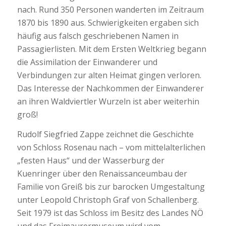
nach. Rund 350 Personen wanderten im Zeitraum
1870 bis 1890 aus. Schwierigkeiten ergaben sich
häufig aus falsch geschriebenen Namen in
Passagierlisten. Mit dem Ersten Weltkrieg begann
die Assimilation der Einwanderer und
Verbindungen zur alten Heimat gingen verloren.
Das Interesse der Nachkommen der Einwanderer
an ihren Waldviertler Wurzeln ist aber weiterhin
groß!
Rudolf Siegfried Zappe zeichnet die Geschichte
von Schloss Rosenau nach – vom mittelalterlichen
„festen Haus“ und der Wasserburg der
Kuenringer über den Renaissanceumbau der
Familie von Greiß bis zur barocken Umgestaltung
unter Leopold Christoph Graf von Schallenberg.
Seit 1979 ist das Schloss im Besitz des Landes NÖ