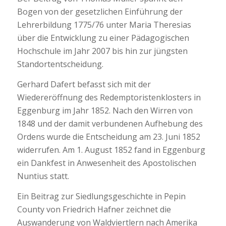
Bogen von der gesetzlichen Einführung der
Lehrerbildung 1775/76 unter Maria Theresias
über die Entwicklung zu einer Pädagogischen
Hochschule im Jahr 2007 bis hin zur jüngsten
Standortentscheidung.
Gerhard Dafert befasst sich mit der
Wiedereröffnung des Redemptoristenklosters in
Eggenburg im Jahr 1852. Nach den Wirren von
1848 und der damit verbundenen Aufhebung des
Ordens wurde die Entscheidung am 23. Juni 1852
widerrufen. Am 1. August 1852 fand in Eggenburg
ein Dankfest in Anwesenheit des Apostolischen
Nuntius statt.
Ein Beitrag zur Siedlungsgeschichte in Pepin
County von Friedrich Hafner zeichnet die
Auswanderung von Waldviertlern nach Amerika