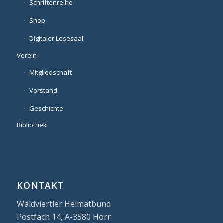
Schriftenreihe
Shop
Digitaler Lesesaal
Verein
Mitgliedschaft
Vorstand
Geschichte
Bibliothek
KONTAKT
Waldviertler Heimatbund
Postfach 14, A-3580 Horn