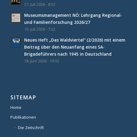
27. Juli 2026 - 8:52
Museumsmanagement NÖ: Lehrgang Regional-
und Familienforschung 2026/27
10. Juli 2026 - 7:22
Neues Heft „Das Waldviertel“ (2/2026) mit einem
Beitrag über den Neuanfang eines SA-
Brigadeführers nach 1945 in Deutschland
18. Juni 2026 - 19:33
SITEMAP
Home
Publikationen
Die Zeitschrift