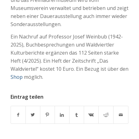
und das Freimaurermuseum wird vom
Museumsverein verwaltet und betrieben und zeigt
neben einer Dauerausstellung auch immer wieder
Sonderausstellungen.
Ein Nachruf auf Professor Josef Weinbub (1942-
2025), Buchbesprechungen und Waldviertler
Kulturberichte ergänzen das 112 Seiten starke
Heft (4/2025). Ein Heft der Zeitschrift „Das
Waldviertel“ kostet 10 Euro. Ein Bezug ist über den
Shop
möglich.
Eintrag teilen