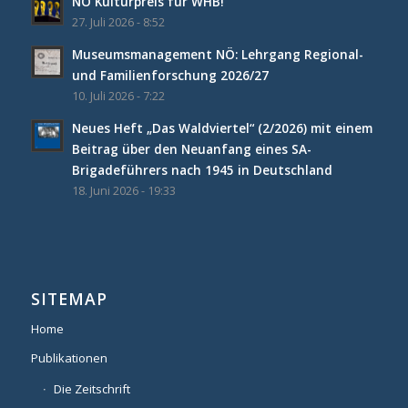
NÖ Kulturpreis für WHB!
27. Juli 2026 - 8:52
Museumsmanagement NÖ: Lehrgang Regional-
und Familienforschung 2026/27
10. Juli 2026 - 7:22
Neues Heft „Das Waldviertel“ (2/2026) mit einem
Beitrag über den Neuanfang eines SA-
Brigadeführers nach 1945 in Deutschland
18. Juni 2026 - 19:33
SITEMAP
Home
Publikationen
Die Zeitschrift