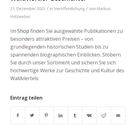
/
/
21. Dezember 2025
in
Veröffentlichung
von
Markus
Holzweber
Im
Shop
finden Sie ausgewählte Publikationen zu
besonders attraktiven Preisen – von
grundlegenden historischen Studien bis zu
spannenden biographischen Einblicken. Stöbern
Sie durch unser Sortiment und sichern Sie sich
hochwertige Werke zur Geschichte und Kultur des
Waldviertels.
Eintrag teilen