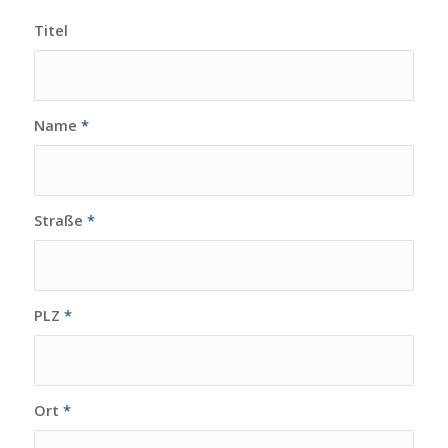
Titel
Name
*
Straße
*
PLZ
*
Ort
*