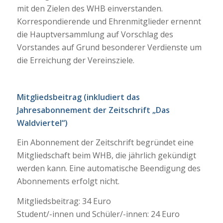
mit den Zielen des WHB einverstanden.
Korrespondierende und Ehrenmitglieder ernennt
die Hauptversammlung auf Vorschlag des
Vorstandes auf Grund besonderer Verdienste um
die Erreichung der Vereinsziele.
Mitgliedsbeitrag (inkludiert das
Jahresabonnement der Zeitschrift „Das
Waldviertel“)
Ein Abonnement der Zeitschrift begründet eine
Mitgliedschaft beim WHB, die jährlich gekündigt
werden kann. Eine automatische Beendigung des
Abonnements erfolgt nicht.
Mitgliedsbeitrag: 34 Euro
Student/-innen und Schüler/-innen: 24 Euro