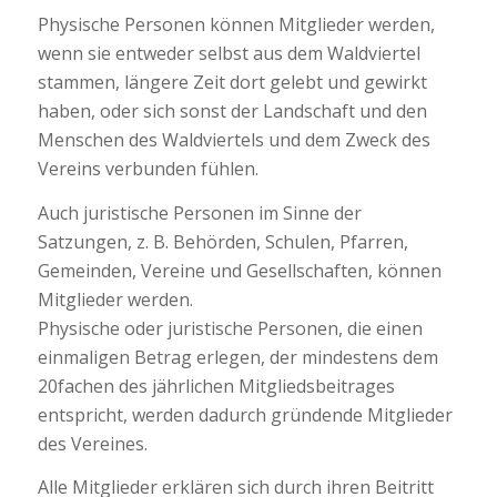
Physische Personen können Mitglieder werden,
wenn sie entweder selbst aus dem Waldviertel
stammen, längere Zeit dort gelebt und gewirkt
haben, oder sich sonst der Landschaft und den
Menschen des Waldviertels und dem Zweck des
Vereins verbunden fühlen.
Auch juristische Personen im Sinne der
Satzungen, z. B. Behörden, Schulen, Pfarren,
Gemeinden, Vereine und Gesellschaften, können
Mitglieder werden.
Physische oder juristische Personen, die einen
einmaligen Betrag erlegen, der mindestens dem
20fachen des jährlichen Mitgliedsbeitrages
entspricht, werden dadurch gründende Mitglieder
des Vereines.
Alle Mitglieder erklären sich durch ihren Beitritt