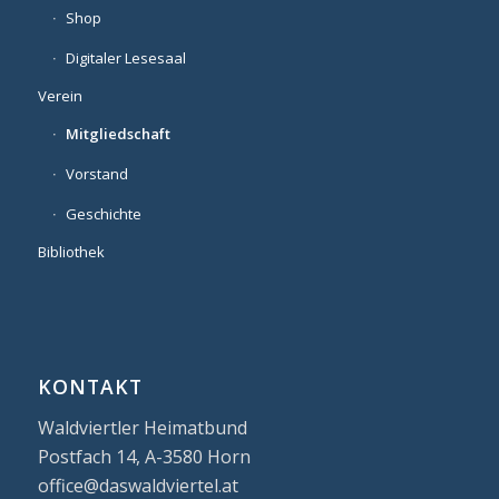
Shop
Digitaler Lesesaal
Verein
Mitgliedschaft
Vorstand
Geschichte
Bibliothek
KONTAKT
Waldviertler Heimatbund
Postfach 14, A-3580 Horn
office@daswaldviertel.at