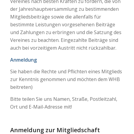
Vereines nach besten Kräften zu fördern, die von
der Jahreshauptversammlung zu bestimmenden
Mitgliedsbeiträge sowie die allenfalls für
bestimmte Leistungen vorgesehenen Beiträge
und Zahlungen zu erbringen und die Satzung des
Vereines zu beachten. Eingezahlte Beiträge sind
auch bei vorzeitigem Austritt nicht rückzahlbar.
Anmeldung
Sie haben die Rechte und Pflichten eines Mitglieds
zur Kenntnis genommen und möchten dem WHB
beitreten)
Bitte teilen Sie uns Namen, Straße, Postleitzahl,
Ort und E-Mail-Adresse mit!
Anmeldung zur Mitgliedschaft