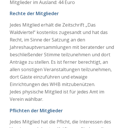
Mitglieder im Ausland: 44 Euro
Rechte der Mitglieder
Jedes Mitglied erhält die Zeitschrift „Das
Waldviertel“ kostenlos zugesandt und hat das
Recht, im Sinne der Satzung an den
Jahreshauptversammlungen mit beratender und
beschließender Stimme teilzunehmen und dort
Anträge zu stellen. Es ist ferner berechtigt, an
allen sonstigen Veranstaltungen teilzunehmen,
dort Gäste einzuführen und etwaige
Einrichtungen des WHB mitzubenützen.
Jedes physische Mitglied ist für jedes Amt im
Verein wählbar.
Pflichten der Mitglieder
Jedes Mitglied hat die Pflicht, die Interessen des