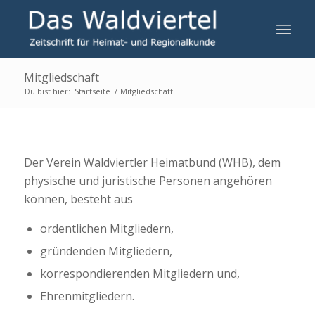
Mitgliedschaft
Du bist hier:
Startseite
/
Mitgliedschaft
Der Verein Waldviertler Heimatbund (WHB), dem
physische und juristische Personen angehören
können, besteht aus
ordentlichen Mitgliedern,
gründenden Mitgliedern,
korrespondierenden Mitgliedern und,
Ehrenmitgliedern.