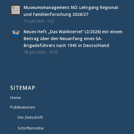
Museumsmanagement NÖ: Lehrgang Regional-
und Familienforschung 2026/27
10. Juli 2026 - 7:22
Neues Heft „Das Waldviertel“ (2/2026) mit einem
Beitrag über den Neuanfang eines SA-
Brigadeführers nach 1945 in Deutschland
18. Juni 2026 - 19:33
SITEMAP
Home
Publikationen
Die Zeitschrift
Schriftenreihe