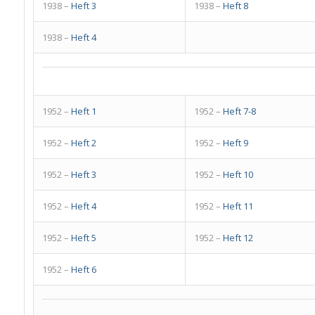
1938 –
Heft 3
1938 –
Heft 8
1938 –
Heft 4
1952 –
Heft 1
1952 –
Heft 7-8
1952 –
Heft 2
1952 –
Heft 9
1952 –
Heft 3
1952 –
Heft 10
1952 –
Heft 4
1952 –
Heft 11
1952 –
Heft 5
1952 –
Heft 12
1952 –
Heft 6