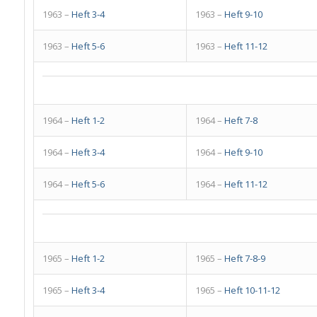
1963 –
Heft 3-4
1963 –
Heft 9-10
1963 –
Heft 5-6
1963 –
Heft 11-12
1964 –
Heft 1-2
1964 –
Heft 7-8
1964 –
Heft 3-4
1964 –
Heft 9-10
1964 –
Heft 5-6
1964 –
Heft 11-12
1965 –
Heft 1-2
1965 –
Heft 7-8-9
1965 –
Heft 3-4
1965 –
Heft 10-11-12