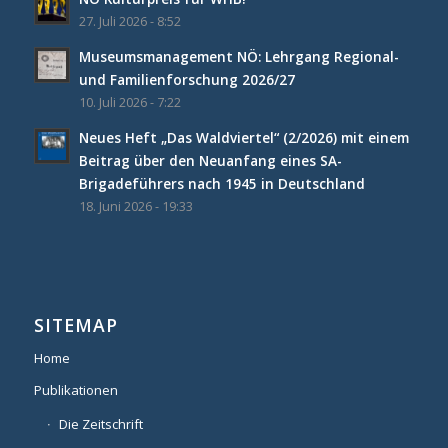
27. Juli 2026 - 8:52
Museumsmanagement NÖ: Lehrgang Regional-
und Familienforschung 2026/27
10. Juli 2026 - 7:22
Neues Heft „Das Waldviertel“ (2/2026) mit einem
Beitrag über den Neuanfang eines SA-
Brigadeführers nach 1945 in Deutschland
18. Juni 2026 - 19:33
SITEMAP
Home
Publikationen
Die Zeitschrift