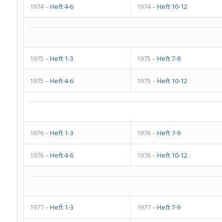
1974 –
Heft 4-6
1974 –
Heft 10-12
1975 –
Heft 1-3
1975 –
Heft 7-9
1975 –
Heft 4-6
1975 –
Heft 10-12
1976 –
Heft 1-3
1976 –
Heft 7-9
1976 –
Heft 4-6
1976 –
Heft 10-12
1977 –
Heft 1-3
1977 –
Heft 7-9