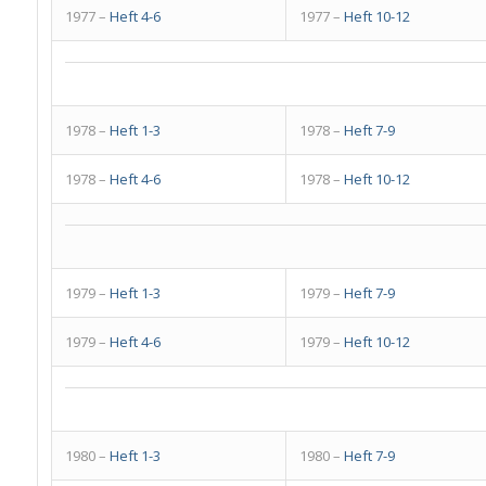
1977 –
Heft 4-6
1977 –
Heft 10-12
1978 –
Heft 1-3
1978 –
Heft 7-9
1978 –
Heft 4-6
1978 –
Heft 10-12
1979 –
Heft 1-3
1979 –
Heft 7-9
1979 –
Heft 4-6
1979 –
Heft 10-12
1980 –
Heft 1-3
1980 –
Heft 7-9