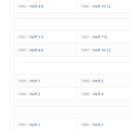
1986 –
Heft 4-6
1986 –
Heft 10-12
1987 –
Heft 1-3
1987 –
Heft 7-9
1987 –
Heft 4-6
1987 –
Heft 10-12
1988 –
Heft 1
1988 –
Heft 3
1988 –
Heft 2
1988 –
Heft 4
1989 –
Heft 1
1989 –
Heft 3