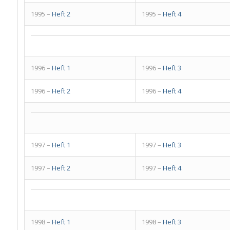
1995 –
Heft 2
1995 –
Heft 4
1996 –
Heft 1
1996 –
Heft 3
1996 –
Heft 2
1996 –
Heft 4
1997 –
Heft 1
1997 –
Heft 3
1997 –
Heft 2
1997 –
Heft 4
1998 –
Heft 1
1998 –
Heft 3