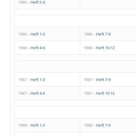
1965 –
Heft 5-6
1966 –
Heft 1-3
1966 –
Heft 7-9
1966 –
Heft 4-6
1966 –
Heft 10-12
1967 –
Heft 1-3
1967 –
Heft 7-9
1967 –
Heft 4-6
1967 –
Heft 10-12
1968 –
Heft 1-3
1968 –
Heft 7-9