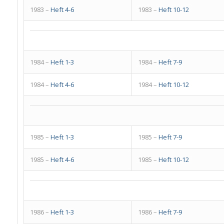
1983 –
Heft 4-6
1983 –
Heft 10-12
1984 –
Heft 1-3
1984 –
Heft 7-9
1984 –
Heft 4-6
1984 –
Heft 10-12
1985 –
Heft 1-3
1985 –
Heft 7-9
1985 –
Heft 4-6
1985 –
Heft 10-12
1986 –
Heft 1-3
1986 –
Heft 7-9