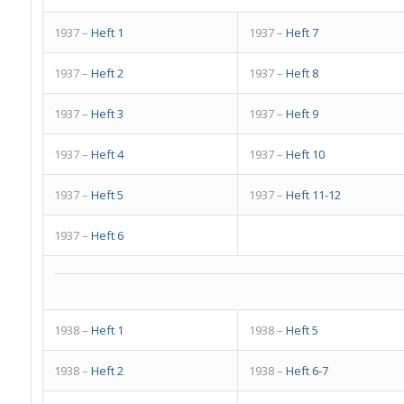
1937 –
Heft 1
1937 –
Heft 7
1937 –
Heft 2
1937 –
Heft 8
1937 –
Heft 3
1937 –
Heft 9
1937 –
Heft 4
1937 –
Heft 10
1937 –
Heft 5
1937 –
Heft 11-12
1937 –
Heft 6
1938 –
Heft 1
1938 –
Heft 5
1938 –
Heft 2
1938 –
Heft 6-7