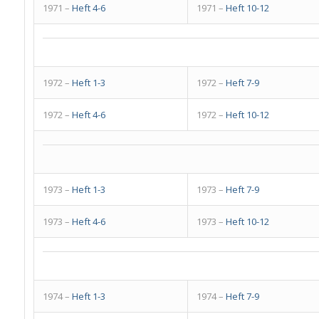
1971 –
Heft 4-6
1971 –
Heft 10-12
1972 –
Heft 1-3
1972 –
Heft 7-9
1972 –
Heft 4-6
1972 –
Heft 10-12
1973 –
Heft 1-3
1973 –
Heft 7-9
1973 –
Heft 4-6
1973 –
Heft 10-12
1974 –
Heft 1-3
1974 –
Heft 7-9