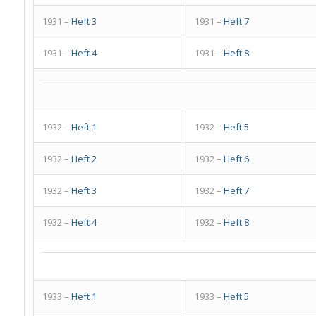
1931 –
Heft 3
1931 –
Heft 7
1931 –
Heft 4
1931 –
Heft 8
1932 –
Heft 1
1932 –
Heft 5
1932 –
Heft 2
1932 –
Heft 6
1932 –
Heft 3
1932 –
Heft 7
1932 –
Heft 4
1932 –
Heft 8
1933 –
Heft 1
1933 –
Heft 5