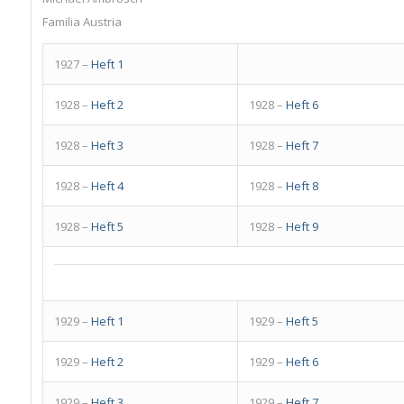
Familia Austria
1927 –
Heft 1
1928 –
Heft 2
1928 –
Heft 6
1928 –
Heft 3
1928 –
Heft 7
1928 –
Heft 4
1928 –
Heft 8
1928 –
Heft 5
1928 –
Heft 9
1929 –
Heft 1
1929 –
Heft 5
1929 –
Heft 2
1929 –
Heft 6
1929 –
Heft 3
1929 –
Heft 7