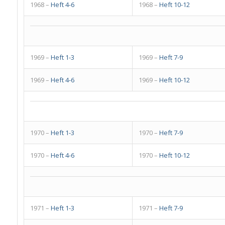
1968 –
Heft 4-6
1968 –
Heft 10-12
1969 –
Heft 1-3
1969 –
Heft 7-9
1969 –
Heft 4-6
1969 –
Heft 10-12
1970 –
Heft 1-3
1970 –
Heft 7-9
1970 –
Heft 4-6
1970 –
Heft 10-12
1971 –
Heft 1-3
1971 –
Heft 7-9