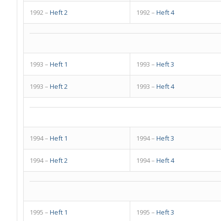
1992 –
Heft 2
1992 –
Heft 4
1993 –
Heft 1
1993 –
Heft 3
1993 –
Heft 2
1993 –
Heft 4
1994 –
Heft 1
1994 –
Heft 3
1994 –
Heft 2
1994 –
Heft 4
1995 –
Heft 1
1995 –
Heft 3