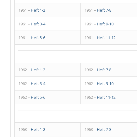
1961 –
Heft 1-2
1961 –
Heft 7-8
1961 –
Heft 3-4
1961 –
Heft 9-10
1961 –
Heft 5-6
1961 –
Heft 11-12
1962 –
Heft 1-2
1962 –
Heft 7-8
1962 –
Heft 3-4
1962 –
Heft 9-10
1962 –
Heft 5-6
1962 –
Heft 11-12
1963 –
Heft 1-2
1963 –
Heft 7-8