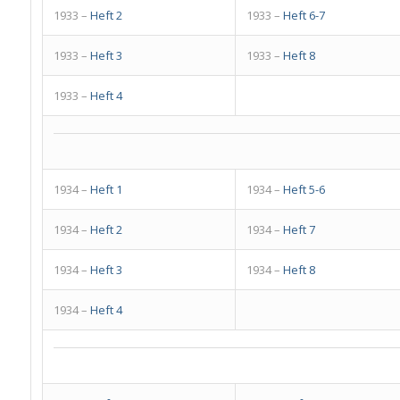
1933 –
Heft 2
1933 –
Heft 6-7
1933 –
Heft 3
1933 –
Heft 8
1933 –
Heft 4
1934 –
Heft 1
1934 –
Heft 5-6
1934 –
Heft 2
1934 –
Heft 7
1934 –
Heft 3
1934 –
Heft 8
1934 –
Heft 4