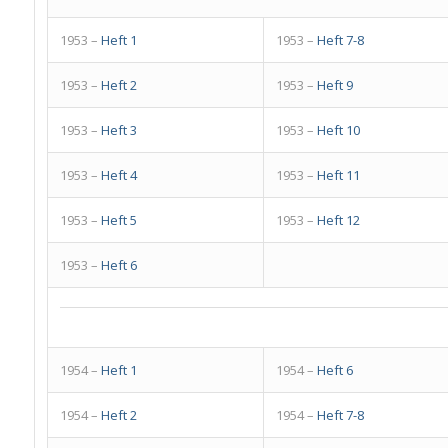
1953 –
Heft 1
1953 –
Heft 7-8
1953 –
Heft 2
1953 –
Heft 9
1953 –
Heft 3
1953 –
Heft 10
1953 –
Heft 4
1953 –
Heft 11
1953 –
Heft 5
1953 –
Heft 12
1953 –
Heft 6
1954 –
Heft 1
1954 –
Heft 6
1954 –
Heft 2
1954 –
Heft 7-8