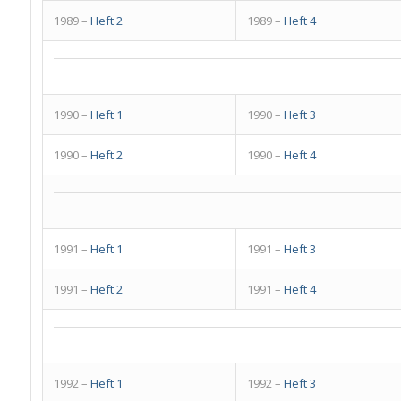
1989 –
Heft 2
1989 –
Heft 4
1990 –
Heft 1
1990 –
Heft 3
1990 –
Heft 2
1990 –
Heft 4
1991 –
Heft 1
1991 –
Heft 3
1991 –
Heft 2
1991 –
Heft 4
1992 –
Heft 1
1992 –
Heft 3