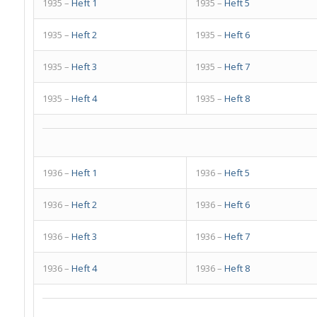
1935 –
Heft 1
1935 –
Heft 5
1935 –
Heft 2
1935 –
Heft 6
1935 –
Heft 3
1935 –
Heft 7
1935 –
Heft 4
1935 –
Heft 8
1936 –
Heft 1
1936 –
Heft 5
1936 –
Heft 2
1936 –
Heft 6
1936 –
Heft 3
1936 –
Heft 7
1936 –
Heft 4
1936 –
Heft 8