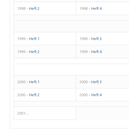
1998 –
Heft 2
1998 –
Heft 4
1999 –
Heft 1
1999 –
Heft 3
1999 –
Heft 2
1999 –
Heft 4
2000 –
Heft 1
2000 –
Heft 3
2000 –
Heft 2
2000 –
Heft 4
2001…