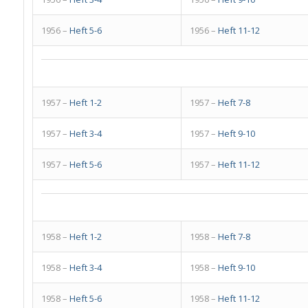
1956 –
Heft 5-6
1956 –
Heft 11-12
1957 –
Heft 1-2
1957 –
Heft 7-8
1957 –
Heft 3-4
1957 –
Heft 9-10
1957 –
Heft 5-6
1957 –
Heft 11-12
1958 –
Heft 1-2
1958 –
Heft 7-8
1958 –
Heft 3-4
1958 –
Heft 9-10
1958 –
Heft 5-6
1958 –
Heft 11-12