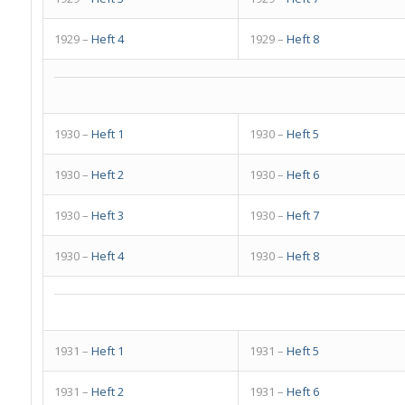
1929 –
Heft 4
1929 –
Heft 8
1930 –
Heft 1
1930 –
Heft 5
1930 –
Heft 2
1930 –
Heft 6
1930 –
Heft 3
1930 –
Heft 7
1930 –
Heft 4
1930 –
Heft 8
1931 –
Heft 1
1931 –
Heft 5
1931 –
Heft 2
1931 –
Heft 6