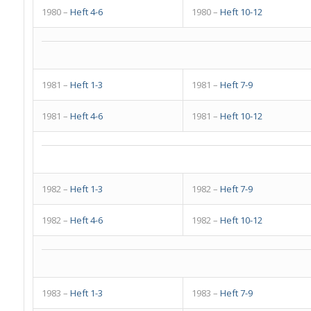
1980 –
Heft 4-6
1980 –
Heft 10-12
1981 –
Heft 1-3
1981 –
Heft 7-9
1981 –
Heft 4-6
1981 –
Heft 10-12
1982 –
Heft 1-3
1982 –
Heft 7-9
1982 –
Heft 4-6
1982 –
Heft 10-12
1983 –
Heft 1-3
1983 –
Heft 7-9