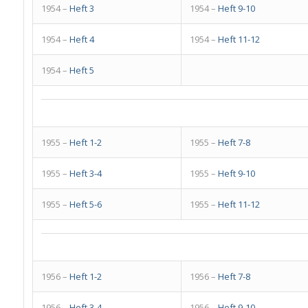
1954 –
Heft 3
1954 –
Heft 9-10
1954 –
Heft 4
1954 –
Heft 11-12
1954 –
Heft 5
1955 –
Heft 1-2
1955 –
Heft 7-8
1955 –
Heft 3-4
1955 –
Heft 9-10
1955 –
Heft 5-6
1955 –
Heft 11-12
1956 –
Heft 1-2
1956 –
Heft 7-8
1956 –
Heft 3-4
1956 –
Heft 9-10