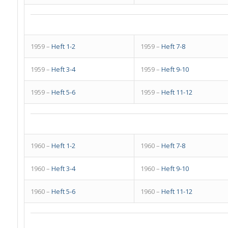
1959 –
Heft 1-2
1959 –
Heft 7-8
1959 –
Heft 3-4
1959 –
Heft 9-10
1959 –
Heft 5-6
1959 –
Heft 11-12
1960 –
Heft 1-2
1960 –
Heft 7-8
1960 –
Heft 3-4
1960 –
Heft 9-10
1960 –
Heft 5-6
1960 –
Heft 11-12