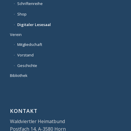
Schriftenreihe
Shop
Digitaler Lesesaal
Verein
Mitgliedschaft
Vorstand
Geschichte
Bibliothek
KONTAKT
Waldviertler Heimatbund
Postfach 14, A-3580 Horn