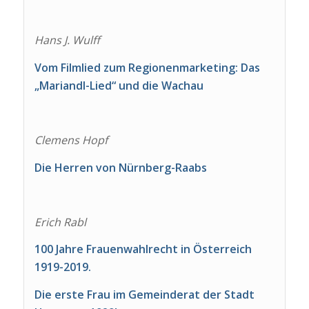
Hans J. Wulff
Vom Filmlied zum Regionenmarketing: Das
„Mariandl-Lied“ und die Wachau
Clemens Hopf
Die Herren von Nürnberg-Raabs
Erich Rabl
100 Jahre Frauenwahlrecht in Österreich
1919-2019.
Die erste Frau im Gemeinderat der Stadt