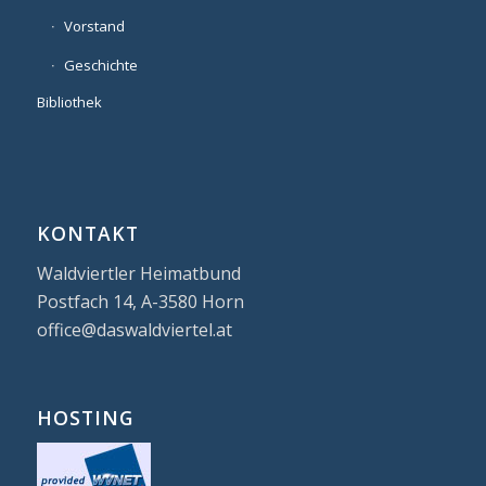
Vorstand
Geschichte
Bibliothek
KONTAKT
Waldviertler Heimatbund
Postfach 14, A-3580 Horn
office@daswaldviertel.at
HOSTING