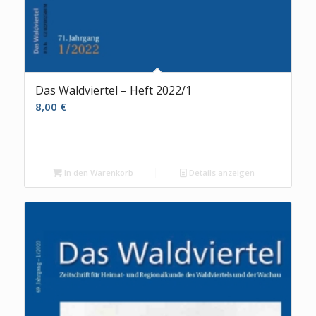
Das Waldviertel – Heft 2022/1
8,00
€
In den Warenkorb
Details anzeigen