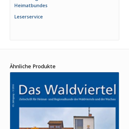
Heimatbundes
Leserservice
Ähnliche Produkte