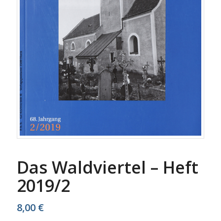
Das Waldviertel – Heft
2019/2
8,00
€