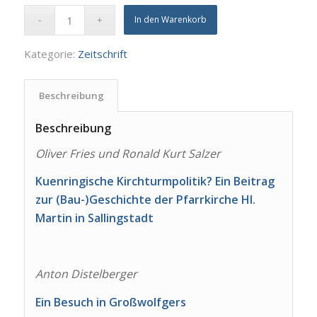
In den Warenkorb
Kategorie:
Zeitschrift
Beschreibung
Beschreibung
Oliver Fries und Ronald Kurt Salzer
Kuenringische Kirchturmpolitik? Ein Beitrag
zur (Bau-)Geschichte der Pfarrkirche Hl.
Martin in Sallingstadt
Anton Distelberger
Ein Besuch in Großwolfgers