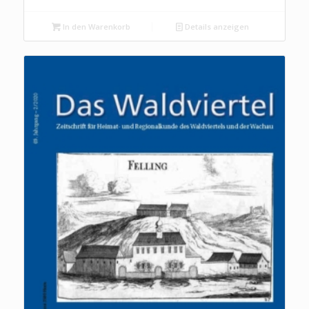
In den Warenkorb
Details anzeigen