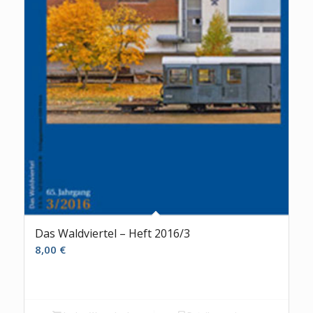
Das Waldviertel – Heft 2016/3
8,00
€