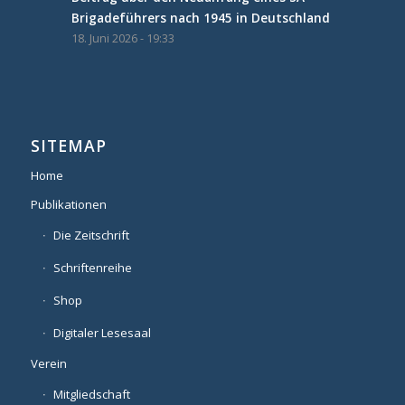
Brigadeführers nach 1945 in Deutschland
18. Juni 2026 - 19:33
SITEMAP
Home
Publikationen
Die Zeitschrift
Schriftenreihe
Shop
Digitaler Lesesaal
Verein
Mitgliedschaft