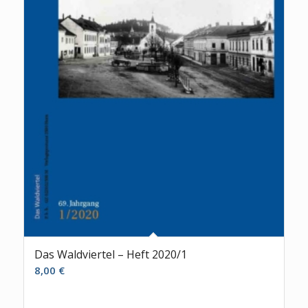
Das Waldviertel – Heft 2020/1
8,00
€