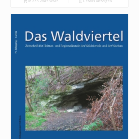
In den Warenkorb
Details anzeigen