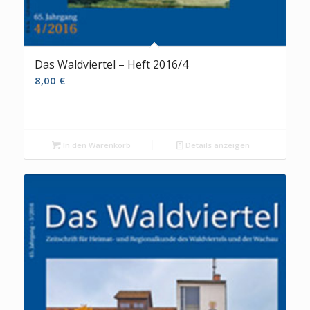
Das Waldviertel – Heft 2016/4
8,00
€
In den Warenkorb
Details anzeigen