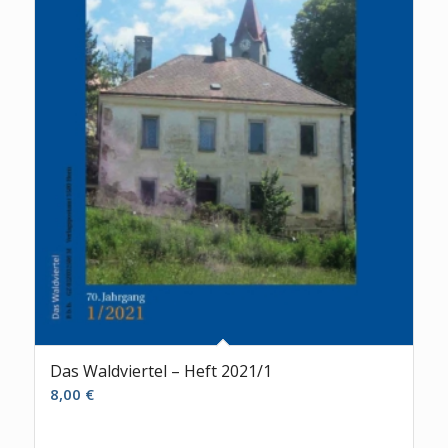
Das Waldviertel – Heft 2021/1
8,00
€