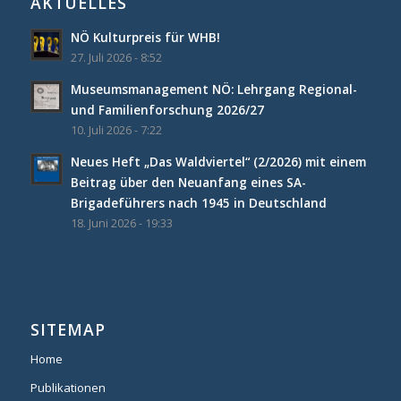
AKTUELLES
NÖ Kulturpreis für WHB!
27. Juli 2026 - 8:52
Museumsmanagement NÖ: Lehrgang Regional-
und Familienforschung 2026/27
10. Juli 2026 - 7:22
Neues Heft „Das Waldviertel“ (2/2026) mit einem
Beitrag über den Neuanfang eines SA-
Brigadeführers nach 1945 in Deutschland
18. Juni 2026 - 19:33
SITEMAP
Home
Publikationen