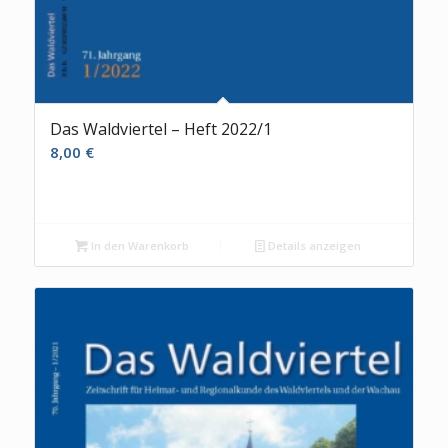
Das Waldviertel – Heft 2022/1
8,00
€
In den Warenkorb
Details anzeigen