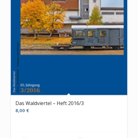
Das Waldviertel – Heft 2016/3
8,00
€