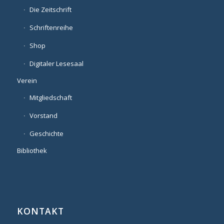
Die Zeitschrift
Schriftenreihe
Shop
Digitaler Lesesaal
Verein
Mitgliedschaft
Vorstand
Geschichte
Bibliothek
KONTAKT