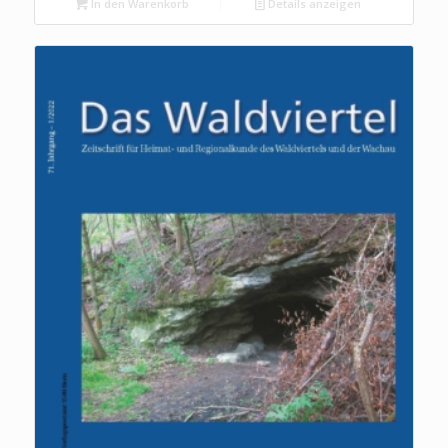
In den Warenkorb
Details anzeigen