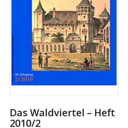
Das Waldviertel – Heft
2010/2