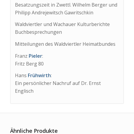
Besatzungszeit in Zwettl. Wilhelm Berger und
Philipp Andrejewitsch Gawritschkin
Waldviertler und Wachauer Kulturberichte
Buchbesprechungen
Mitteilungen des Waldviertler Heimatbundes
Franz
Pieler
:
Fritz Berg 80
Hans
Frühwirth
:
Ein persönlicher Nachruf auf Dr. Ernst
Englisch
Ähnliche Produkte