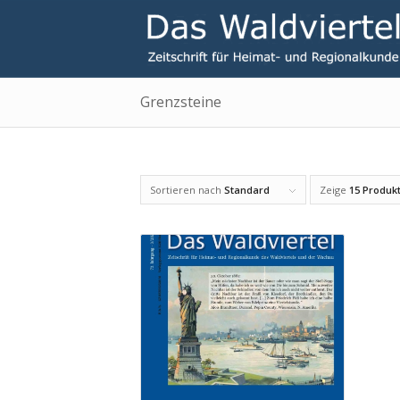
Grenzsteine
Sortieren nach
Standard
Zeige
15 Produkt